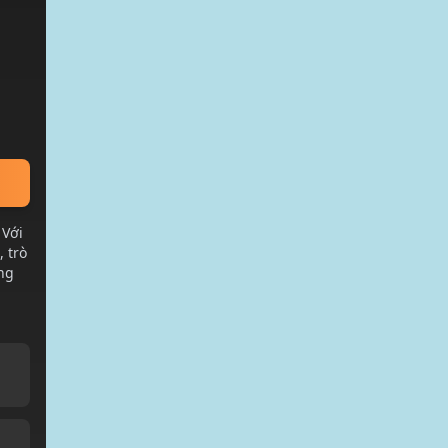
 Với
 trò
ng