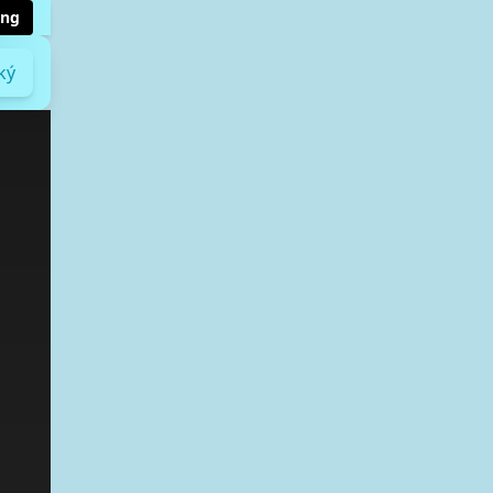
ống
ký