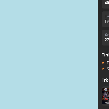
40
Bi
Tr
Tần
2
Tín
★
T
★
X
Trò